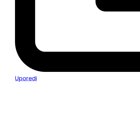
Uporedi