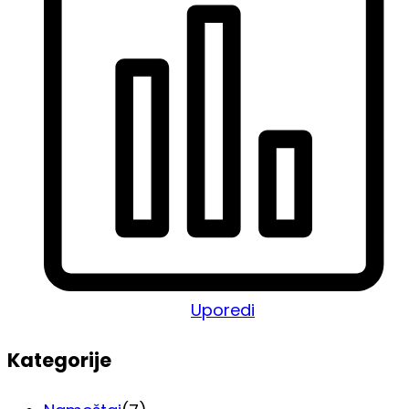
Uporedi
Kategorije