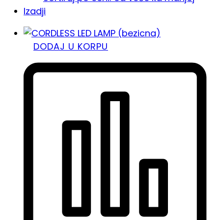
Izadji
DODAJ U KORPU