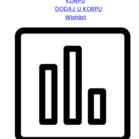
KORPU
DODAJ U KORPU
Wishlist