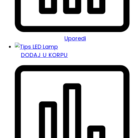
Uporedi
DODAJ U KORPU