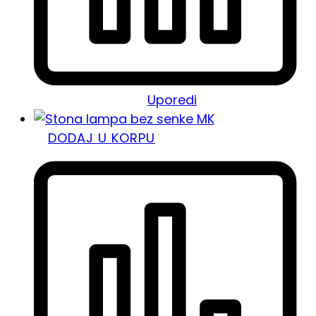
Uporedi
DODAJ U KORPU