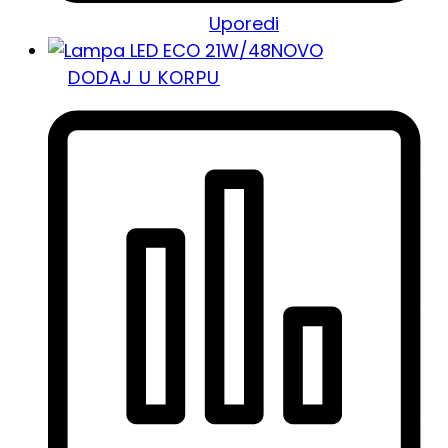
Uporedi
NOVO
DODAJ U KORPU