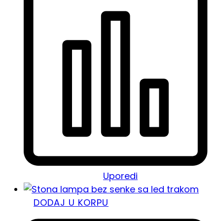
Uporedi
DODAJ U KORPU