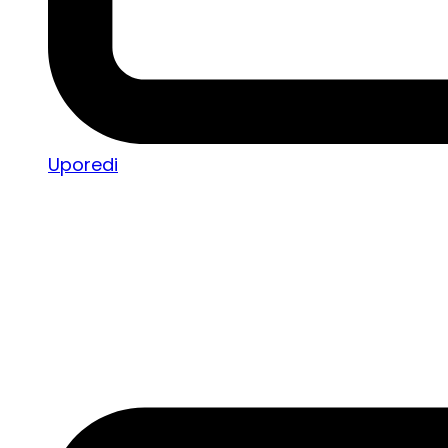
Uporedi