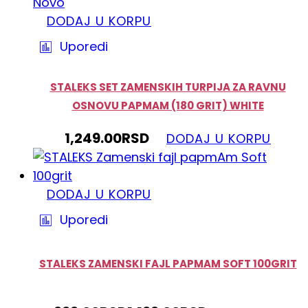
Novo
DODAJ U KORPU
Uporedi
STALEKS SET ZAMENSKIH TURPIJA ZA RAVNU
OSNOVU PAPMAM (180 GRIT) WHITE
1,249.00
RSD
DODAJ U KORPU
DODAJ U KORPU
Uporedi
STALEKS ZAMENSKI FAJL PAPMAM SOFT 100GRIT