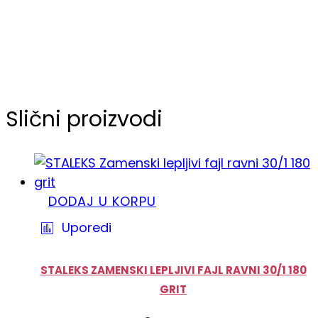
Slični proizvodi
DODAJ U KORPU
Uporedi
STALEKS ZAMENSKI LEPLJIVI FAJL RAVNI 30/1 180
GRIT