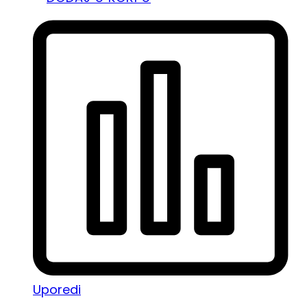
Uporedi