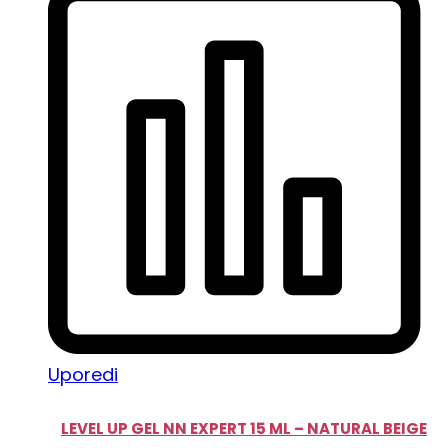
Uporedi
LEVEL UP GEL NN EXPERT 15 ML – NATURAL BEIGE