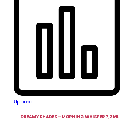
Uporedi
DREAMY SHADES – MORNING WHISPER 7,2 ML