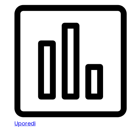
Uporedi