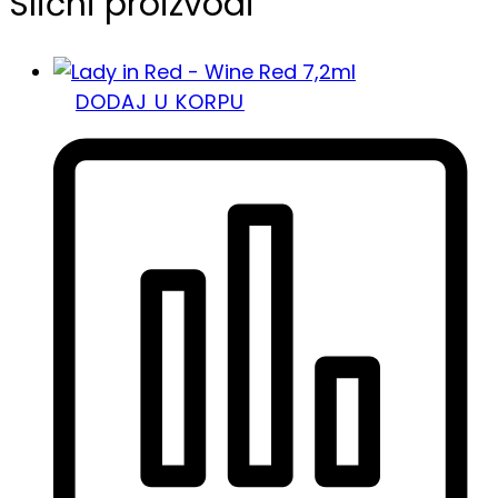
Slični proizvodi
DODAJ U KORPU