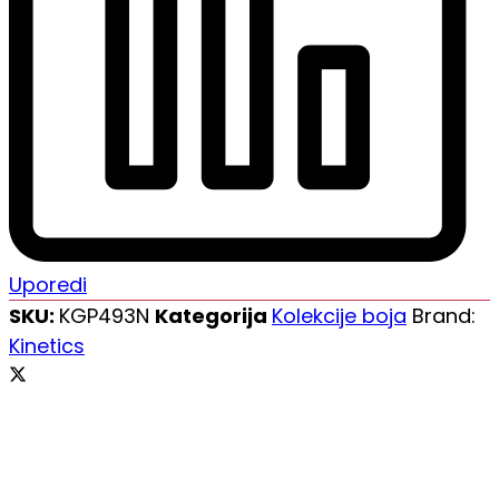
Uporedi
SKU:
KGP493N
Kategorija
Kolekcije boja
Brand:
Kinetics