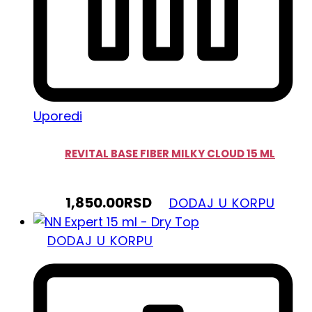
Uporedi
REVITAL BASE FIBER MILKY CLOUD 15 ML
1,850.00
RSD
DODAJ U KORPU
DODAJ U KORPU