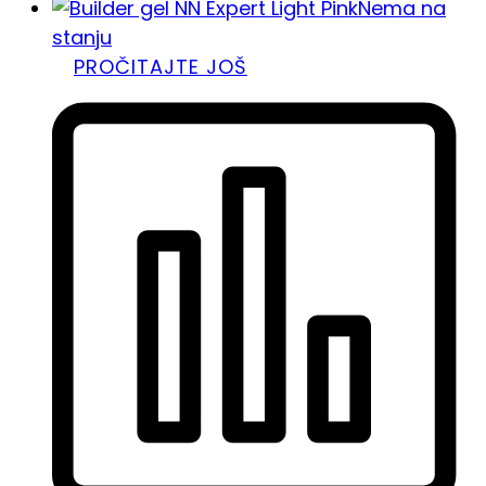
Nema na
stanju
PROČITAJTE JOŠ