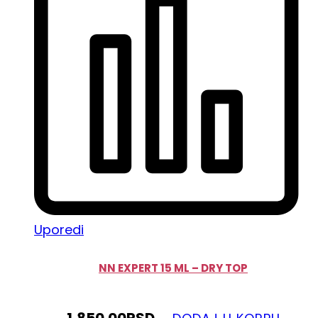
Uporedi
NN EXPERT 15 ML – DRY TOP