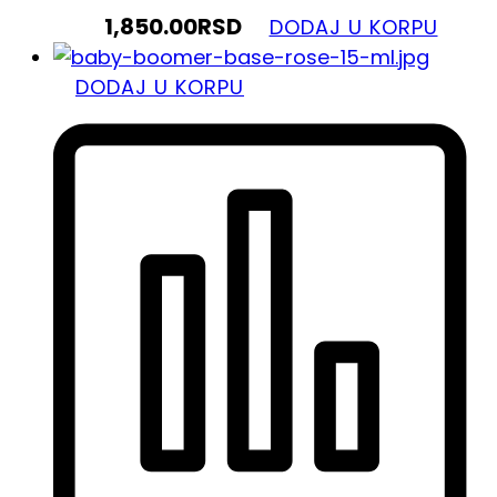
1,850.00
RSD
DODAJ U KORPU
DODAJ U KORPU