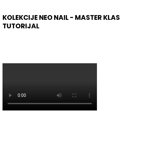
KOLEKCIJE NEO NAIL - MASTER KLAS
TUTORIJAL