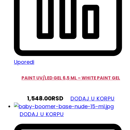
Uporedi
PAINT UV/LED GEL 6,5 ML – WHITE PAINT GEL
1,548.00
RSD
DODAJ U KORPU
DODAJ U KORPU