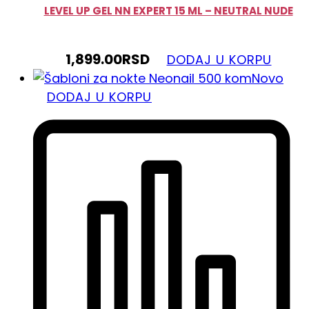
LEVEL UP GEL NN EXPERT 15 ML – NEUTRAL NUDE
1,899.00
RSD
DODAJ U KORPU
Novo
DODAJ U KORPU