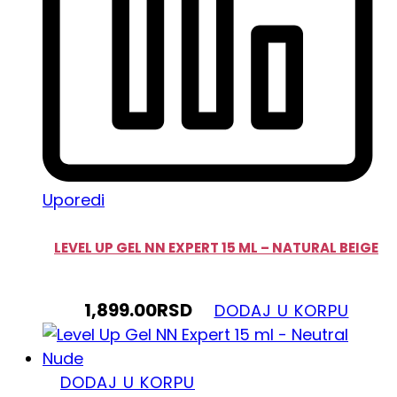
Uporedi
LEVEL UP GEL NN EXPERT 15 ML – NATURAL BEIGE
1,899.00
RSD
DODAJ U KORPU
DODAJ U KORPU