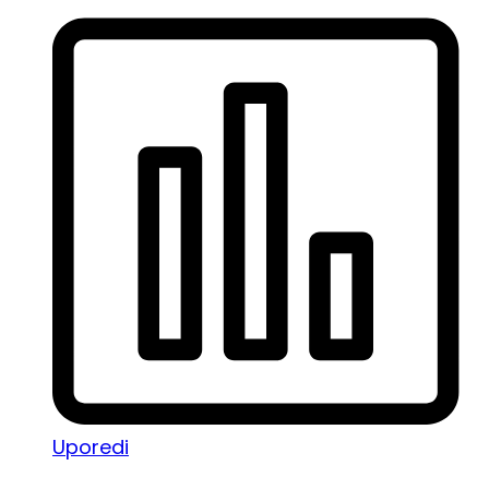
Uporedi