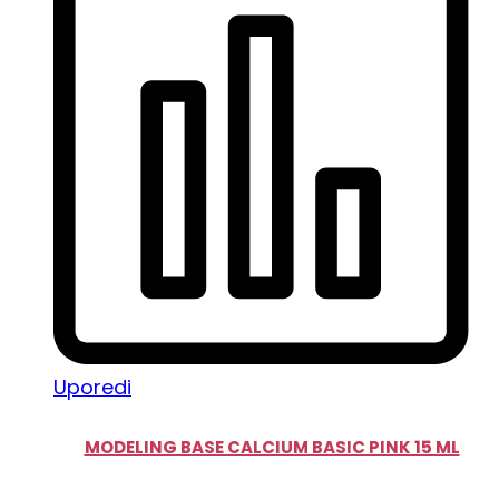
Uporedi
MODELING BASE CALCIUM BASIC PINK 15 ML