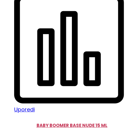
Uporedi
BABY BOOMER BASE NUDE 15 ML