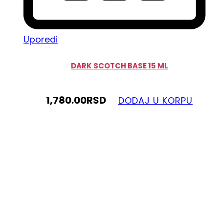
Uporedi
DARK SCOTCH BASE 15 ML
1,780.00
RSD
DODAJ U KORPU