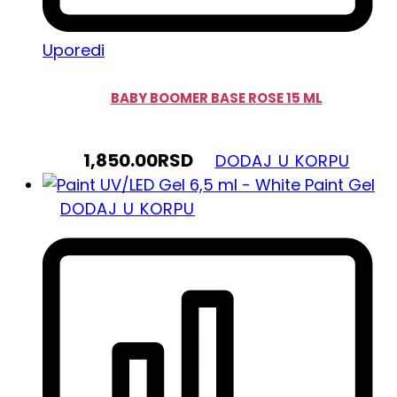
Uporedi
BABY BOOMER BASE ROSE 15 ML
1,850.00
RSD
DODAJ U KORPU
DODAJ U KORPU