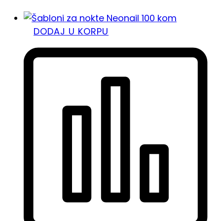
DODAJ U KORPU