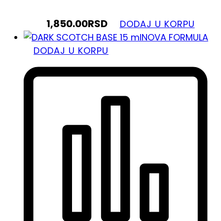
1,850.00
RSD
DODAJ U KORPU
NOVA FORMULA
DODAJ U KORPU