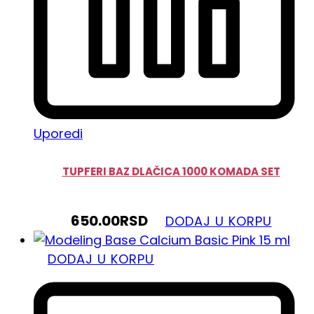
Uporedi
TUPFERI BAZ DLAČICA 1000 KOMADA SET
650.00
RSD
DODAJ U KORPU
DODAJ U KORPU