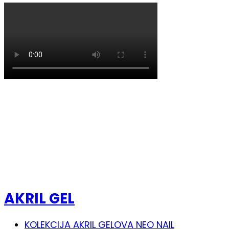
AKRIL GEL
KOLEKCIJA AKRIL GELOVA NEO NAIL