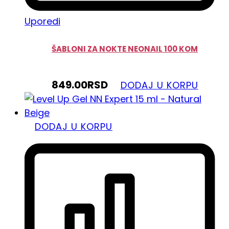
Uporedi
ŠABLONI ZA NOKTE NEONAIL 100 KOM
849.00
RSD
DODAJ U KORPU
DODAJ U KORPU