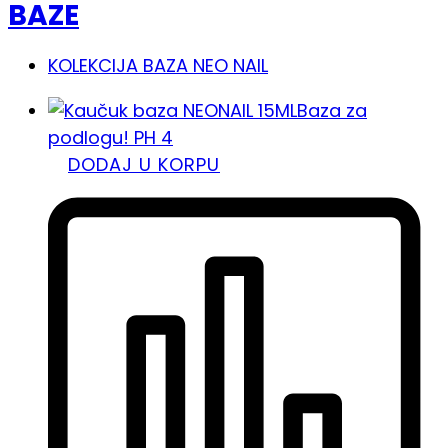
BAZE
KOLEKCIJA BAZA NEO NAIL
Baza za
podlogu! PH 4
DODAJ U KORPU