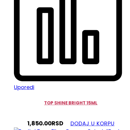
Uporedi
TOP SHINE BRIGHT 15ML
1,850.00
RSD
DODAJ U KORPU