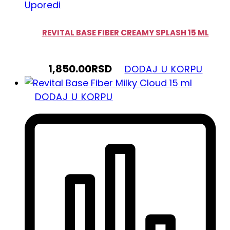
Uporedi
REVITAL BASE FIBER CREAMY SPLASH 15 ML
1,850.00
RSD
DODAJ U KORPU
DODAJ U KORPU