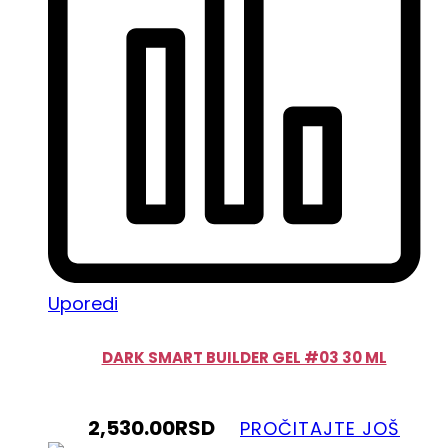
Uporedi
DARK SMART BUILDER GEL #03 30 ML
2,530.00
RSD
PROČITAJTE JOŠ